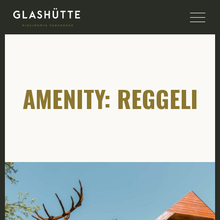
AMENITY: REGGELI