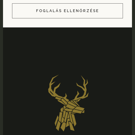
FOGLALÁS ELLENŐRZÉSE