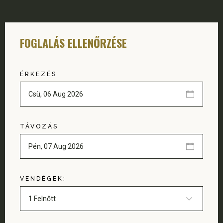
FOGLALÁS ELLENŐRZÉSE
ÉRKEZÉS
TÁVOZÁS
VENDÉGEK: