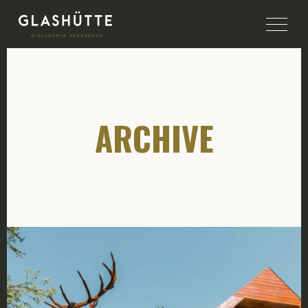
ARCHIVE