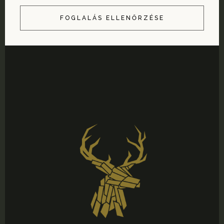
FOGLALÁS ELLENŐRZÉSE