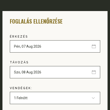
FOGLALÁS ELLENŐRZÉSE
ÉRKEZÉS
TÁVOZÁS
VENDÉGEK: